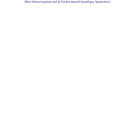
(Bitte Adresse kopieren und @-Zeichen manuell hinzufügen. Spamschutz.)